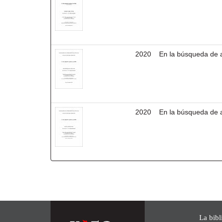
2020
En la búsqueda de 
2020
En la búsqueda de 
La bibl