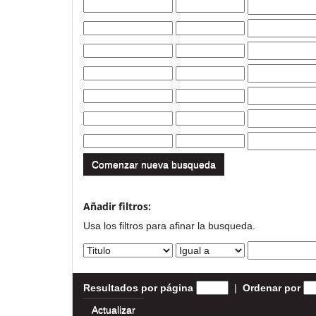
Comenzar nueva busqueda
Añadir filtros:
Usa los filtros para afinar la busqueda.
Resultados por página
|
Ordenar por