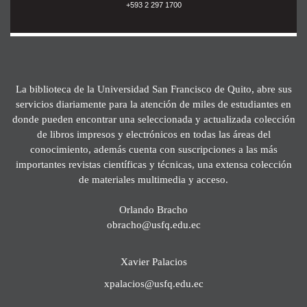
+593 2 297 1700
La biblioteca de la Universidad San Francisco de Quito, abre sus
servicios diariamente para la atención de miles de estudiantes en
donde pueden encontrar una seleccionada y actualizada colección
de libros impresos y electrónicos en todas las áreas del
conocimiento, además cuenta con suscripciones a las más
importantes revistas científicas y técnicas, una extensa colección
de materiales multimedia y acceso.
Orlando Bracho
obracho@usfq.edu.ec
Xavier Palacios
xpalacios@usfq.edu.ec