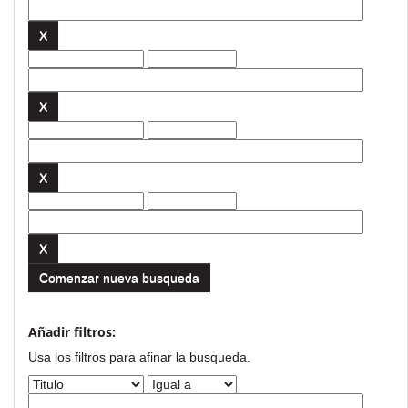
Comenzar nueva busqueda
Añadir filtros:
Usa los filtros para afinar la busqueda.