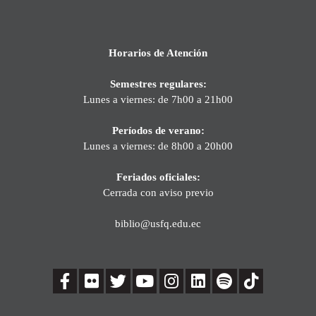
Horarios de Atención
Semestres regulares:
Lunes a viernes: de 7h00 a 21h00
Períodos de verano:
Lunes a viernes: de 8h00 a 20h00
Feriados oficiales:
Cerrada con aviso previo
biblio@usfq.edu.ec