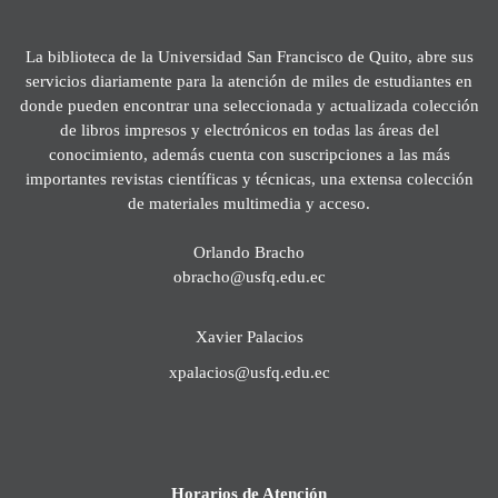
La biblioteca de la Universidad San Francisco de Quito, abre sus
servicios diariamente para la atención de miles de estudiantes en
donde pueden encontrar una seleccionada y actualizada colección
de libros impresos y electrónicos en todas las áreas del
conocimiento, además cuenta con suscripciones a las más
importantes revistas científicas y técnicas, una extensa colección
de materiales multimedia y acceso.
Orlando Bracho
obracho@usfq.edu.ec
Xavier Palacios
xpalacios@usfq.edu.ec
Horarios de Atención