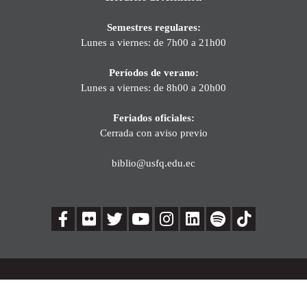
Semestres regulares:
Lunes a viernes: de 7h00 a 21h00
Períodos de verano:
Lunes a viernes: de 8h00 a 20h00
Feriados oficiales:
Cerrada con aviso previo
biblio@usfq.edu.ec