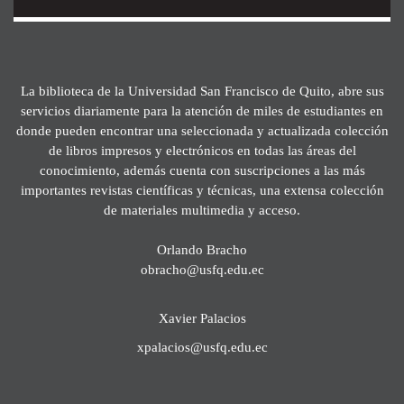
La biblioteca de la Universidad San Francisco de Quito, abre sus
servicios diariamente para la atención de miles de estudiantes en
donde pueden encontrar una seleccionada y actualizada colección
de libros impresos y electrónicos en todas las áreas del
conocimiento, además cuenta con suscripciones a las más
importantes revistas científicas y técnicas, una extensa colección
de materiales multimedia y acceso.
Orlando Bracho
obracho@usfq.edu.ec
Xavier Palacios
xpalacios@usfq.edu.ec