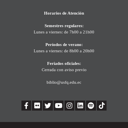
Horarios de Atención
Semestres regulares:
Lunes a viernes: de 7h00 a 21h00
Períodos de verano:
Lunes a viernes: de 8h00 a 20h00
Feriados oficiales:
Cerrada con aviso previo
biblio@usfq.edu.ec