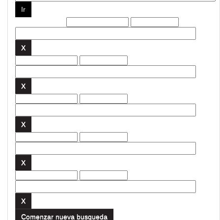
Filtros actuales:
Comenzar nueva busqueda