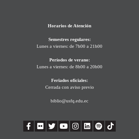
Horarios de Atención
Semestres regulares:
Lunes a viernes: de 7h00 a 21h00
Períodos de verano:
Lunes a viernes: de 8h00 a 20h00
Feriados oficiales:
Cerrada con aviso previo
biblio@usfq.edu.ec