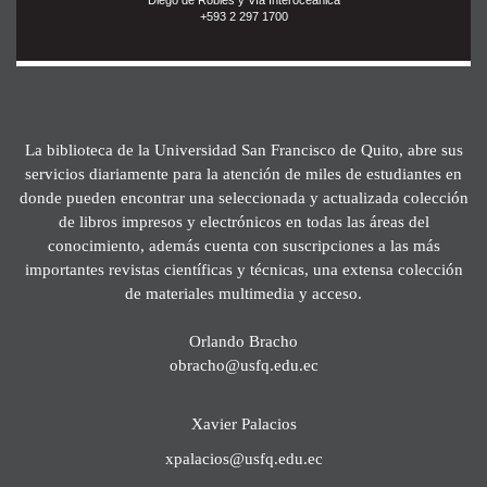
+593 2 297 1700
La biblioteca de la Universidad San Francisco de Quito, abre sus
servicios diariamente para la atención de miles de estudiantes en
donde pueden encontrar una seleccionada y actualizada colección
de libros impresos y electrónicos en todas las áreas del
conocimiento, además cuenta con suscripciones a las más
importantes revistas científicas y técnicas, una extensa colección
de materiales multimedia y acceso.
Orlando Bracho
obracho@usfq.edu.ec
Xavier Palacios
xpalacios@usfq.edu.ec