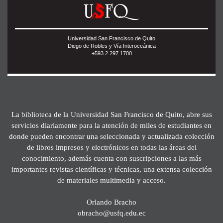
Universidad San Francisco de Quito
Diego de Robles y Vía Interoceánica
+593 2 297 1700
La biblioteca de la Universidad San Francisco de Quito, abre sus
servicios diariamente para la atención de miles de estudiantes en
donde pueden encontrar una seleccionada y actualizada colección
de libros impresos y electrónicos en todas las áreas del
conocimiento, además cuenta con suscripciones a las más
importantes revistas científicas y técnicas, una extensa colección
de materiales multimedia y acceso.
Orlando Bracho
obracho@usfq.edu.ec