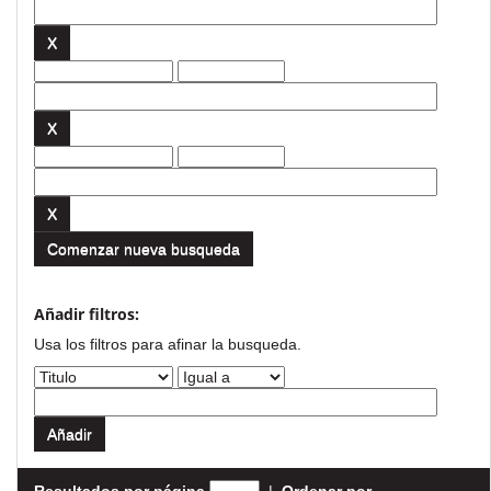
Comenzar nueva busqueda
Añadir filtros:
Usa los filtros para afinar la busqueda.