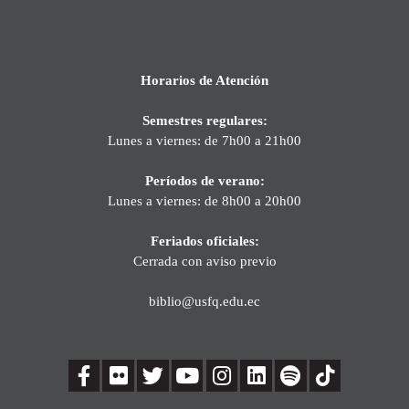
Horarios de Atención
Semestres regulares:
Lunes a viernes: de 7h00 a 21h00
Períodos de verano:
Lunes a viernes: de 8h00 a 20h00
Feriados oficiales:
Cerrada con aviso previo
biblio@usfq.edu.ec