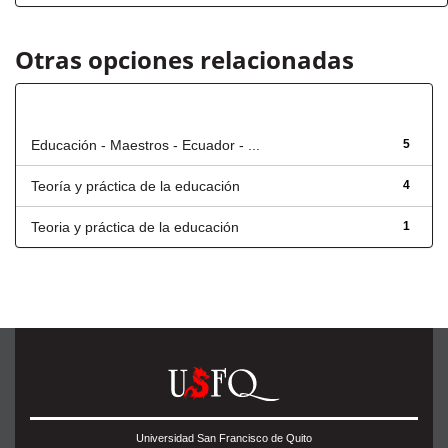
Otras opciones relacionadas
Título
Educación - Maestros - Ecuador - ...
5
Teoría y práctica de la educación
4
Teoria y práctica de la educación
1
Universidad San Francisco de Quito