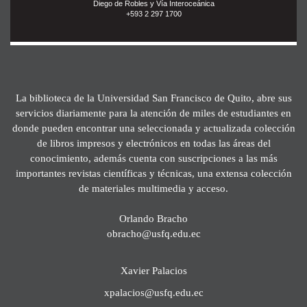
Diego de Robles y Vía Interoceánica
+593 2 297 1700
La biblioteca de la Universidad San Francisco de Quito, abre sus
servicios diariamente para la atención de miles de estudiantes en
donde pueden encontrar una seleccionada y actualizada colección
de libros impresos y electrónicos en todas las áreas del
conocimiento, además cuenta con suscripciones a las más
importantes revistas científicas y técnicas, una extensa colección
de materiales multimedia y acceso.
Orlando Bracho
obracho@usfq.edu.ec
Xavier Palacios
xpalacios@usfq.edu.ec