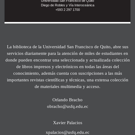
Universidad San Francisco de Quito
Diego de Robles y Vía Interoceánica
+593 2 297 1700
La biblioteca de la Universidad San Francisco de Quito, abre sus
servicios diariamente para la atención de miles de estudiantes en
donde pueden encontrar una seleccionada y actualizada colección
de libros impresos y electrónicos en todas las áreas del
conocimiento, además cuenta con suscripciones a las más
importantes revistas científicas y técnicas, una extensa colección
de materiales multimedia y acceso.
Orlando Bracho
obracho@usfq.edu.ec
Xavier Palacios
xpalacios@usfq.edu.ec