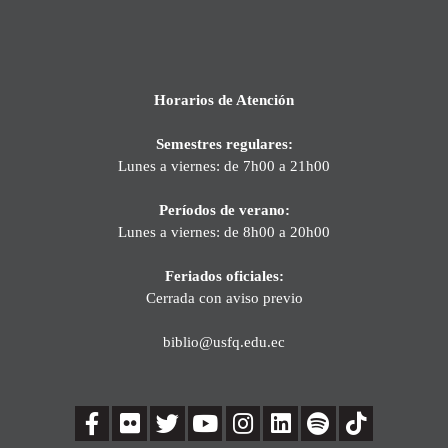
Horarios de Atención
Semestres regulares:
Lunes a viernes: de 7h00 a 21h00
Períodos de verano:
Lunes a viernes: de 8h00 a 20h00
Feriados oficiales:
Cerrada con aviso previo
biblio@usfq.edu.ec