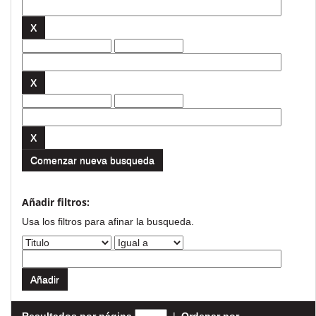
Comenzar nueva busqueda
Añadir filtros:
Usa los filtros para afinar la busqueda.