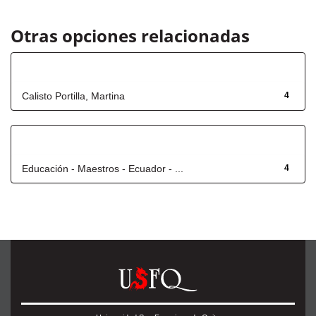
Otras opciones relacionadas
Autor
Calisto Portilla, Martina
4
Título
Educación - Maestros - Ecuador - ...
4