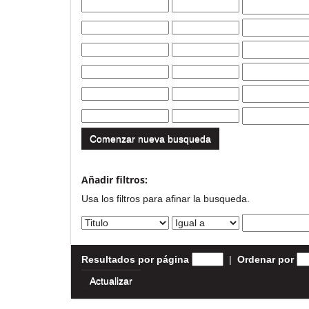
Comenzar nueva busqueda
Añadir filtros:
Usa los filtros para afinar la busqueda.
Resultados por página
|
Ordenar por