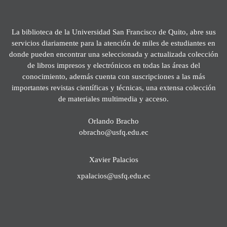
La biblioteca de la Universidad San Francisco de Quito, abre sus
servicios diariamente para la atención de miles de estudiantes en
donde pueden encontrar una seleccionada y actualizada colección
de libros impresos y electrónicos en todas las áreas del
conocimiento, además cuenta con suscripciones a las más
importantes revistas científicas y técnicas, una extensa colección
de materiales multimedia y acceso.
Orlando Bracho
obracho@usfq.edu.ec
Xavier Palacios
xpalacios@usfq.edu.ec