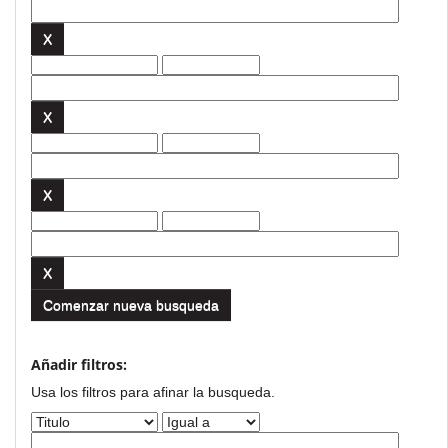
Comenzar nueva busqueda
Añadir filtros:
Usa los filtros para afinar la busqueda.