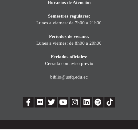
Horarios de Atención
Semestres regulares:
Lunes a viernes: de 7h00 a 21h00
Períodos de verano:
Lunes a viernes: de 8h00 a 20h00
Feriados oficiales:
Cerrada con aviso previo
biblio@usfq.edu.ec