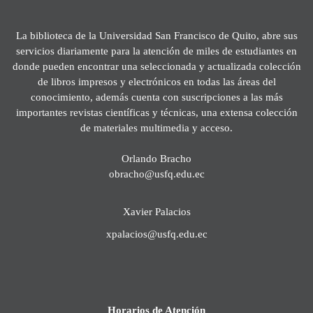
La biblioteca de la Universidad San Francisco de Quito, abre sus
servicios diariamente para la atención de miles de estudiantes en
donde pueden encontrar una seleccionada y actualizada colección
de libros impresos y electrónicos en todas las áreas del
conocimiento, además cuenta con suscripciones a las más
importantes revistas científicas y técnicas, una extensa colección
de materiales multimedia y acceso.
Orlando Bracho
obracho@usfq.edu.ec
Xavier Palacios
xpalacios@usfq.edu.ec
Horarios de Atención