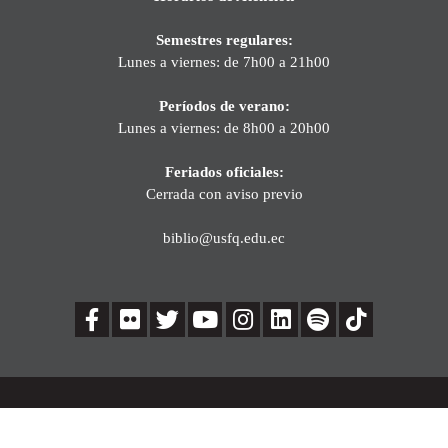
Semestres regulares:
Lunes a viernes: de 7h00 a 21h00
Períodos de verano:
Lunes a viernes: de 8h00 a 20h00
Feriados oficiales:
Cerrada con aviso previo
biblio@usfq.edu.ec