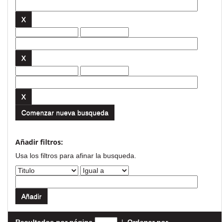
Comenzar nueva busqueda
Añadir filtros:
Usa los filtros para afinar la busqueda.