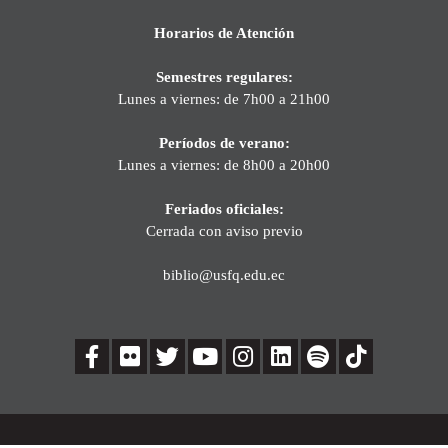
Horarios de Atención
Semestres regulares:
Lunes a viernes: de 7h00 a 21h00
Períodos de verano:
Lunes a viernes: de 8h00 a 20h00
Feriados oficiales:
Cerrada con aviso previo
biblio@usfq.edu.ec