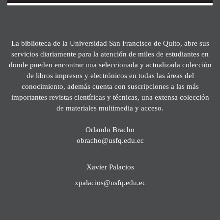
La biblioteca de la Universidad San Francisco de Quito, abre sus
servicios diariamente para la atención de miles de estudiantes en
donde pueden encontrar una seleccionada y actualizada colección
de libros impresos y electrónicos en todas las áreas del
conocimiento, además cuenta con suscripciones a las más
importantes revistas científicas y técnicas, una extensa colección
de materiales multimedia y acceso.
Orlando Bracho
obracho@usfq.edu.ec
Xavier Palacios
xpalacios@usfq.edu.ec