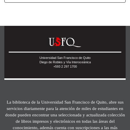
Universidad San Francisco de Quito
Diego de Robles y Vía Interoceánica
+593 2 297 1700
La biblioteca de la Universidad San Francisco de Quito, abre sus
servicios diariamente para la atención de miles de estudiantes en
donde pueden encontrar una seleccionada y actualizada colección
de libros impresos y electrónicos en todas las áreas del
conocimiento, además cuenta con suscripciones a las más