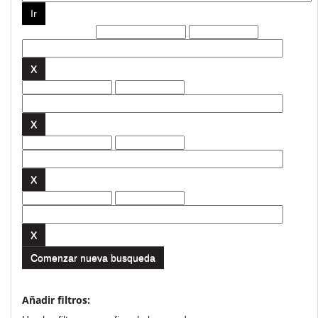
Filtros actuales:
Comenzar nueva busqueda
Añadir filtros: