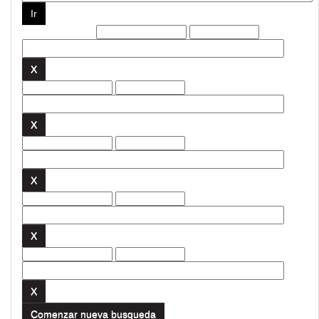
Filtros actuales:
Comenzar nueva busqueda