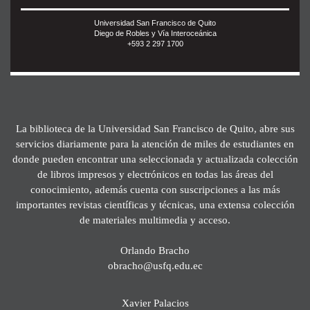
Universidad San Francisco de Quito
Diego de Robles y Vía Interoceánica
+593 2 297 1700
La biblioteca de la Universidad San Francisco de Quito, abre sus
servicios diariamente para la atención de miles de estudiantes en
donde pueden encontrar una seleccionada y actualizada colección
de libros impresos y electrónicos en todas las áreas del
conocimiento, además cuenta con suscripciones a las más
importantes revistas científicas y técnicas, una extensa colección
de materiales multimedia y acceso.
Orlando Bracho
obracho@usfq.edu.ec
Xavier Palacios