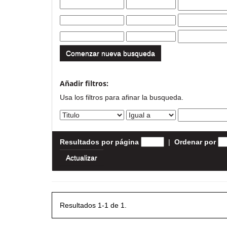
Comenzar nueva busqueda
Añadir filtros:
Usa los filtros para afinar la busqueda.
Resultados por página
|
Ordenar por
Resultados 1-1 de 1.