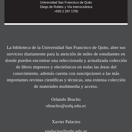
Universidad San Francisco de Quito
Diego de Robles y Vía Interoceánica
+593 2 297 1700
La biblioteca de la Universidad San Francisco de Quito, abre sus
servicios diariamente para la atención de miles de estudiantes en
donde pueden encontrar una seleccionada y actualizada colección
de libros impresos y electrónicos en todas las áreas del
conocimiento, además cuenta con suscripciones a las más
importantes revistas científicas y técnicas, una extensa colección
de materiales multimedia y acceso.
Orlando Bracho
obracho@usfq.edu.ec
Xavier Palacios
xpalacios@usfq.edu.ec