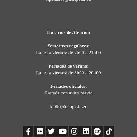
Horarios de Atención
Semestres regulares:
Lunes a viernes: de 7h00 a 21h00
Períodos de verano:
Lunes a viernes: de 8h00 a 20h00
Feriados oficiales:
Cerrada con aviso previo
biblio@usfq.edu.ec