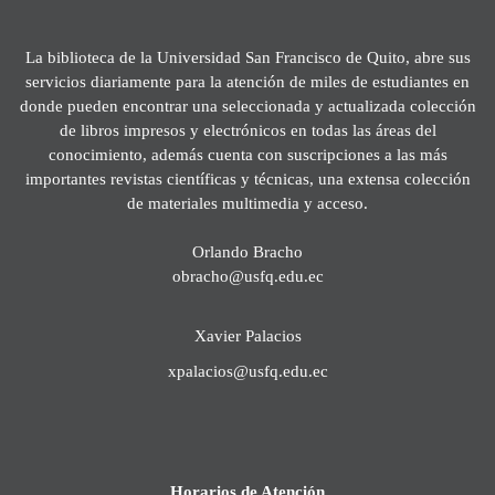
La biblioteca de la Universidad San Francisco de Quito, abre sus
servicios diariamente para la atención de miles de estudiantes en
donde pueden encontrar una seleccionada y actualizada colección
de libros impresos y electrónicos en todas las áreas del
conocimiento, además cuenta con suscripciones a las más
importantes revistas científicas y técnicas, una extensa colección
de materiales multimedia y acceso.
Orlando Bracho
obracho@usfq.edu.ec
Xavier Palacios
xpalacios@usfq.edu.ec
Horarios de Atención