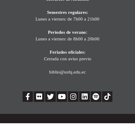
Semestres regulares:
Lunes a viernes: de 7h00 a 21h00
Períodos de verano:
Lunes a viernes: de 8h00 a 20h00
Feriados oficiales:
Cerrada con aviso previo
biblio@usfq.edu.ec