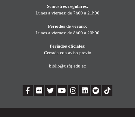
Semestres regulares:
Lunes a viernes: de 7h00 a 21h00
Períodos de verano:
Lunes a viernes: de 8h00 a 20h00
Feriados oficiales:
Cerrada con aviso previo
biblio@usfq.edu.ec