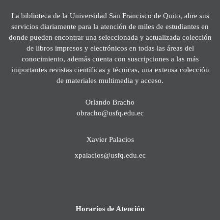
La biblioteca de la Universidad San Francisco de Quito, abre sus
servicios diariamente para la atención de miles de estudiantes en
donde pueden encontrar una seleccionada y actualizada colección
de libros impresos y electrónicos en todas las áreas del
conocimiento, además cuenta con suscripciones a las más
importantes revistas científicas y técnicas, una extensa colección
de materiales multimedia y acceso.
Orlando Bracho
obracho@usfq.edu.ec
Xavier Palacios
xpalacios@usfq.edu.ec
Horarios de Atención