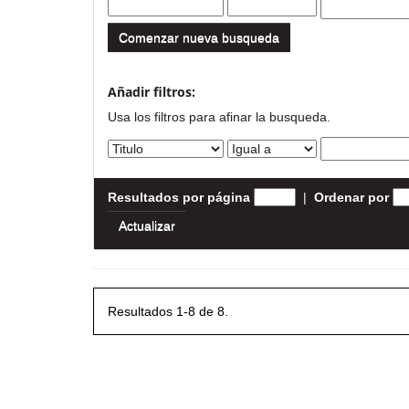
Comenzar nueva busqueda
Añadir filtros:
Usa los filtros para afinar la busqueda.
Resultados por página
|
Ordenar por
Resultados 1-8 de 8.