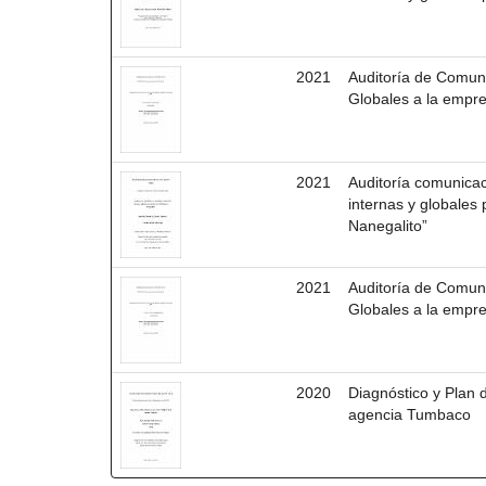
2021
Auditoría de Comun
Globales a la empr
2021
Auditoría comunica
internas y globales
Nanegalito”
2021
Auditoría de Comun
Globales a la empr
2020
Diagnóstico y Plan 
agencia Tumbaco