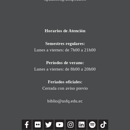
Horarios de Atención
Semestres regulares:
Lunes a viernes: de 7h00 a 21h00
Períodos de verano:
Lunes a viernes: de 8h00 a 20h00
Feriados oficiales:
Cerrada con aviso previo
biblio@usfq.edu.ec