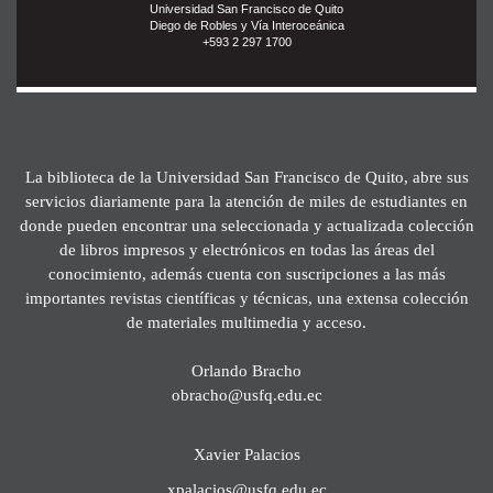
Universidad San Francisco de Quito
Diego de Robles y Vía Interoceánica
+593 2 297 1700
La biblioteca de la Universidad San Francisco de Quito, abre sus
servicios diariamente para la atención de miles de estudiantes en
donde pueden encontrar una seleccionada y actualizada colección
de libros impresos y electrónicos en todas las áreas del
conocimiento, además cuenta con suscripciones a las más
importantes revistas científicas y técnicas, una extensa colección
de materiales multimedia y acceso.
Orlando Bracho
obracho@usfq.edu.ec
Xavier Palacios
xpalacios@usfq.edu.ec