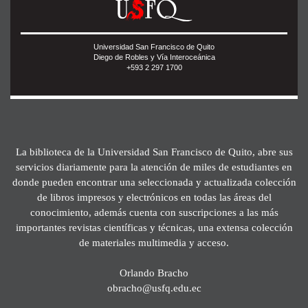
Universidad San Francisco de Quito
Diego de Robles y Vía Interoceánica
+593 2 297 1700
La biblioteca de la Universidad San Francisco de Quito, abre sus
servicios diariamente para la atención de miles de estudiantes en
donde pueden encontrar una seleccionada y actualizada colección
de libros impresos y electrónicos en todas las áreas del
conocimiento, además cuenta con suscripciones a las más
importantes revistas científicas y técnicas, una extensa colección
de materiales multimedia y acceso.
Orlando Bracho
obracho@usfq.edu.ec