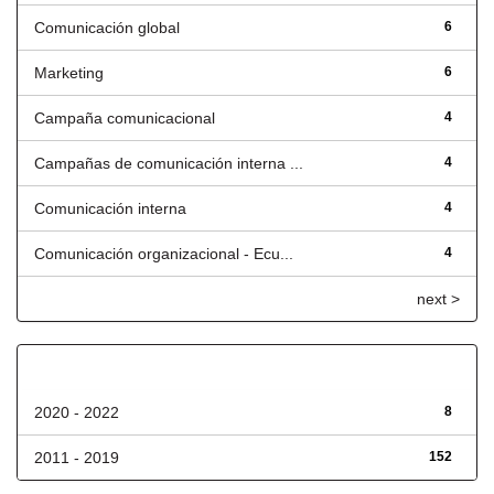
Comunicación global
6
Marketing
6
Campaña comunicacional
4
Campañas de comunicación interna ...
4
Comunicación interna
4
Comunicación organizacional - Ecu...
4
next >
Fecha de lanzamiento
2020 - 2022
8
2011 - 2019
152