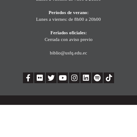
Períodos de verano:
Lunes a viernes: de 8h00 a 20h00
Feriados oficiales:
Cerrada con aviso previo
biblio@usfq.edu.ec