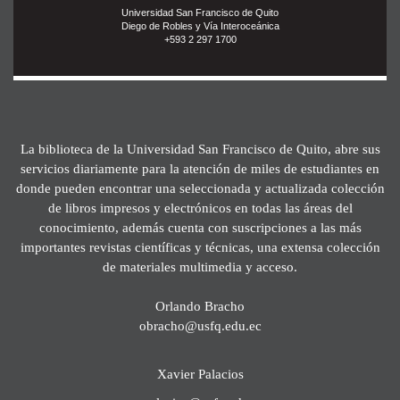
Universidad San Francisco de Quito
Diego de Robles y Vía Interoceánica
+593 2 297 1700
La biblioteca de la Universidad San Francisco de Quito, abre sus
servicios diariamente para la atención de miles de estudiantes en
donde pueden encontrar una seleccionada y actualizada colección
de libros impresos y electrónicos en todas las áreas del
conocimiento, además cuenta con suscripciones a las más
importantes revistas científicas y técnicas, una extensa colección
de materiales multimedia y acceso.
Orlando Bracho
obracho@usfq.edu.ec
Xavier Palacios