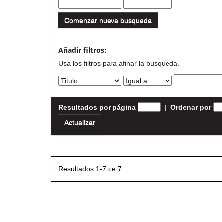
Comenzar nueva busqueda
Añadir filtros:
Usa los filtros para afinar la busqueda.
Resultados por página
|
Ordenar por
Resultados 1-7 de 7.