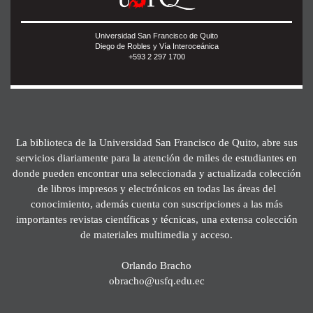
Universidad San Francisco de Quito
Diego de Robles y Vía Interoceánica
+593 2 297 1700
La biblioteca de la Universidad San Francisco de Quito, abre sus
servicios diariamente para la atención de miles de estudiantes en
donde pueden encontrar una seleccionada y actualizada colección
de libros impresos y electrónicos en todas las áreas del
conocimiento, además cuenta con suscripciones a las más
importantes revistas científicas y técnicas, una extensa colección
de materiales multimedia y acceso.
Orlando Bracho
obracho@usfq.edu.ec