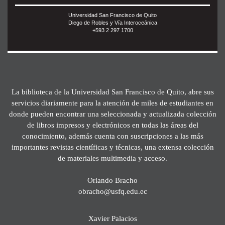
Universidad San Francisco de Quito
Diego de Robles y Vía Interoceánica
+593 2 297 1700
La biblioteca de la Universidad San Francisco de Quito, abre sus
servicios diariamente para la atención de miles de estudiantes en
donde pueden encontrar una seleccionada y actualizada colección
de libros impresos y electrónicos en todas las áreas del
conocimiento, además cuenta con suscripciones a las más
importantes revistas científicas y técnicas, una extensa colección
de materiales multimedia y acceso.
Orlando Bracho
obracho@usfq.edu.ec
Xavier Palacios