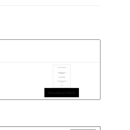
Visualizar/Abrir