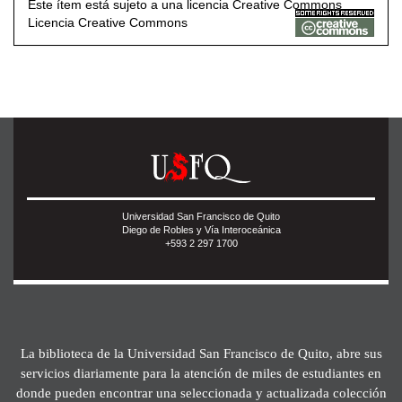
Este ítem está sujeto a una licencia Creative Commons
Licencia Creative Commons
Universidad San Francisco de Quito
Diego de Robles y Vía Interoceánica
+593 2 297 1700
La biblioteca de la Universidad San Francisco de Quito, abre sus
servicios diariamente para la atención de miles de estudiantes en
donde pueden encontrar una seleccionada y actualizada colección