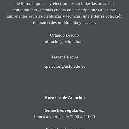
de libros impresos y electrónicos en todas las áreas del
conocimiento, además cuenta con suscripciones a las más
importantes revistas científicas y técnicas, una extensa colección
de materiales multimedia y acceso.
Orlando Bracho
obracho@usfq.edu.ec
Xavier Palacios
xpalacios@usfq.edu.ec
Horarios de Atención
Semestres regulares:
Lunes a viernes: de 7h00 a 21h00