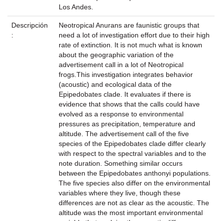
Los Andes.
Descripción
Neotropical Anurans are faunistic groups that
:
need a lot of investigation effort due to their high
rate of extinction. It is not much what is known
about the geographic variation of the
advertisement call in a lot of Neotropical
frogs.This investigation integrates behavior
(acoustic) and ecological data of the
Epipedobates clade. It evaluates if there is
evidence that shows that the calls could have
evolved as a response to environmental
pressures as precipitation, temperature and
altitude. The advertisement call of the five
species of the Epipedobates clade differ clearly
with respect to the spectral variables and to the
note duration. Something similar occurs
between the Epipedobates anthonyi populations.
The five species also differ on the environmental
variables where they live, though these
differences are not as clear as the acoustic. The
altitude was the most important environmental