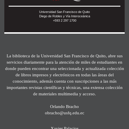
Universidad San Francisco de Quito
Diego de Robles y Vía Interoceánica
+593 2 297 1700
La biblioteca de la Universidad San Francisco de Quito, abre sus
servicios diariamente para la atención de miles de estudiantes en
donde pueden encontrar una seleccionada y actualizada colección
de libros impresos y electrónicos en todas las áreas del
conocimiento, además cuenta con suscripciones a las más
importantes revistas científicas y técnicas, una extensa colección
de materiales multimedia y acceso.
Orlando Bracho
obracho@usfq.edu.ec
Xavier Palacios