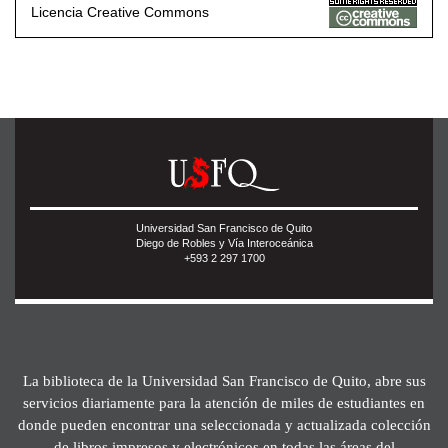
Licencia Creative Commons
Universidad San Francisco de Quito
Diego de Robles y Vía Interoceánica
+593 2 297 1700
La biblioteca de la Universidad San Francisco de Quito, abre sus
servicios diariamente para la atención de miles de estudiantes en
donde pueden encontrar una seleccionada y actualizada colección
de libros impresos y electrónicos en todas las áreas del