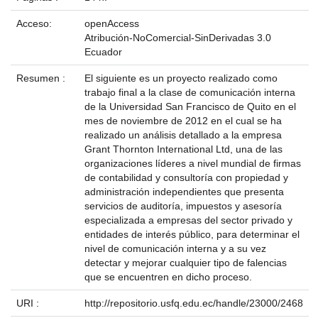
Acceso:
openAccess
Atribución-NoComercial-SinDerivadas 3.0
Ecuador
Resumen :
El siguiente es un proyecto realizado como
trabajo final a la clase de comunicación interna
de la Universidad San Francisco de Quito en el
mes de noviembre de 2012 en el cual se ha
realizado un análisis detallado a la empresa
Grant Thornton International Ltd, una de las
organizaciones líderes a nivel mundial de firmas
de contabilidad y consultoría con propiedad y
administración independientes que presenta
servicios de auditoría, impuestos y asesoría
especializada a empresas del sector privado y
entidades de interés público, para determinar el
nivel de comunicación interna y a su vez
detectar y mejorar cualquier tipo de falencias
que se encuentren en dicho proceso.
URI :
http://repositorio.usfq.edu.ec/handle/23000/2468