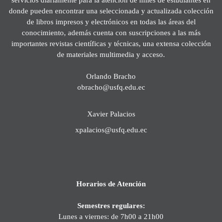
donde pueden encontrar una seleccionada y actualizada colección
de libros impresos y electrónicos en todas las áreas del
conocimiento, además cuenta con suscripciones a las más
importantes revistas científicas y técnicas, una extensa colección
de materiales multimedia y acceso.
Orlando Bracho
obracho@usfq.edu.ec
Xavier Palacios
xpalacios@usfq.edu.ec
Horarios de Atención
Semestres regulares:
Lunes a viernes: de 7h00 a 21h00