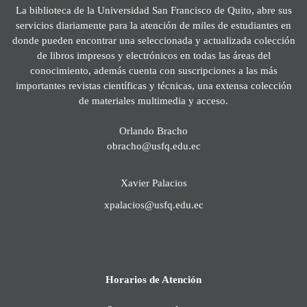
La biblioteca de la Universidad San Francisco de Quito, abre sus
servicios diariamente para la atención de miles de estudiantes en
donde pueden encontrar una seleccionada y actualizada colección
de libros impresos y electrónicos en todas las áreas del
conocimiento, además cuenta con suscripciones a las más
importantes revistas científicas y técnicas, una extensa colección
de materiales multimedia y acceso.
Orlando Bracho
obracho@usfq.edu.ec
Xavier Palacios
xpalacios@usfq.edu.ec
Horarios de Atención