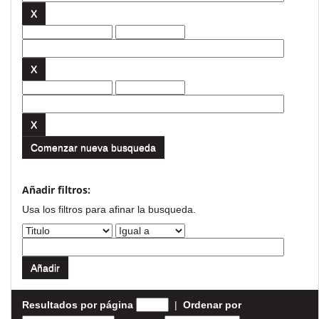
Comenzar nueva busqueda
Añadir filtros:
Usa los filtros para afinar la busqueda.
Resultados por página
|
Ordenar por