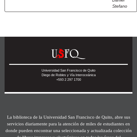
Daniel
Stefano
Universidad San Francisco de Quito
Diego de Robles y Vía Interoceánica
+593 2 297 1700
La biblioteca de la Universidad San Francisco de Quito, abre sus
servicios diariamente para la atención de miles de estudiantes en
donde pueden encontrar una seleccionada y actualizada colección