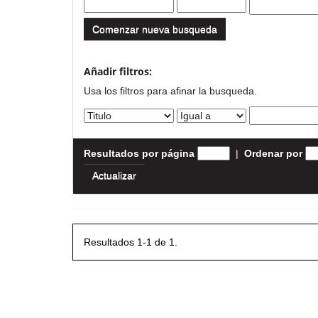
Comenzar nueva busqueda
Añadir filtros:
Usa los filtros para afinar la busqueda.
Resultados por página
|
Ordenar por
Resultados 1-1 de 1.