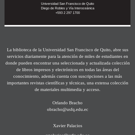
Universidad San Francisco de Quito
Diego de Robles y Vía Interoceánica
+593 2 297 1700
La biblioteca de la Universidad San Francisco de Quito, abre sus
servicios diariamente para la atención de miles de estudiantes en
donde pueden encontrar una seleccionada y actualizada colección
de libros impresos y electrónicos en todas las áreas del
conocimiento, además cuenta con suscripciones a las más
importantes revistas científicas y técnicas, una extensa colección
de materiales multimedia y acceso.
Orlando Bracho
obracho@usfq.edu.ec
Xavier Palacios