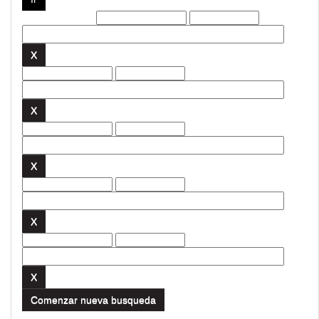
Filtros actuales:
Comenzar nueva busqueda