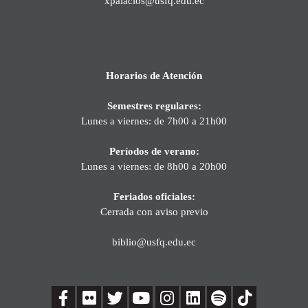
xpalacios@usfq.edu.ec
Horarios de Atención
Semestres regulares:
Lunes a viernes: de 7h00 a 21h00
Períodos de verano:
Lunes a viernes: de 8h00 a 20h00
Feriados oficiales:
Cerrada con aviso previo
biblio@usfq.edu.ec