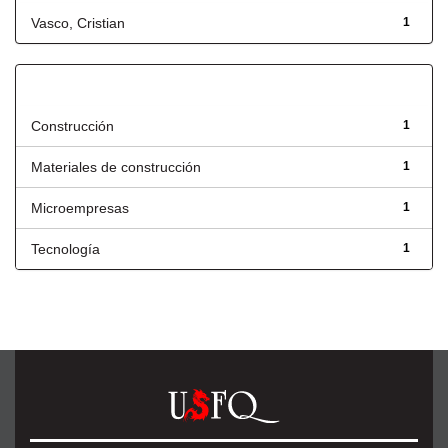
Vasco, Cristian
1
Título
Construcción
1
Materiales de construcción
1
Microempresas
1
Tecnología
1