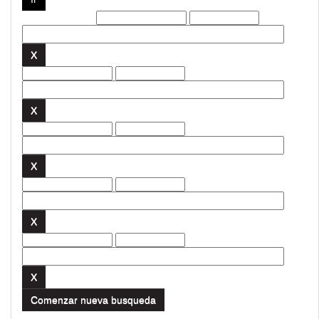
Filtros actuales:
Comenzar nueva busqueda