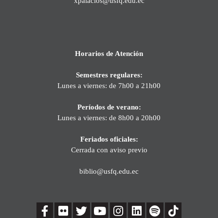
xpalacios@usfq.edu.ec
Horarios de Atención
Semestres regulares:
Lunes a viernes: de 7h00 a 21h00
Períodos de verano:
Lunes a viernes: de 8h00 a 20h00
Feriados oficiales:
Cerrada con aviso previo
biblio@usfq.edu.ec