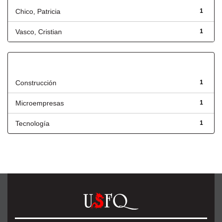
Chico, Patricia
1
Vasco, Cristian
1
Título
Construcción
1
Microempresas
1
Tecnología
1