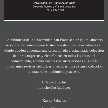
Universidad San Francisco de Quito
Diego de Robles y Vía Interoceánica
+593 2 297 1700
La biblioteca de la Universidad San Francisco de Quito, abre sus
servicios diariamente para la atención de miles de estudiantes en
donde pueden encontrar una seleccionada y actualizada colección
de libros impresos y electrónicos en todas las áreas del
conocimiento, además cuenta con suscripciones a las más
importantes revistas científicas y técnicas, una extensa colección
de materiales multimedia y acceso.
Orlando Bracho
obracho@usfq.edu.ec
Xavier Palacios