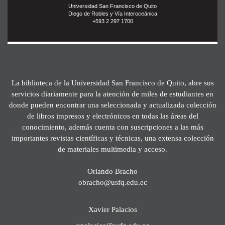
Universidad San Francisco de Quito
Diego de Robles y Vía Interoceánica
+593 2 297 1700
La biblioteca de la Universidad San Francisco de Quito, abre sus
servicios diariamente para la atención de miles de estudiantes en
donde pueden encontrar una seleccionada y actualizada colección
de libros impresos y electrónicos en todas las áreas del
conocimiento, además cuenta con suscripciones a las más
importantes revistas científicas y técnicas, una extensa colección
de materiales multimedia y acceso.
Orlando Bracho
obracho@usfq.edu.ec
Xavier Palacios