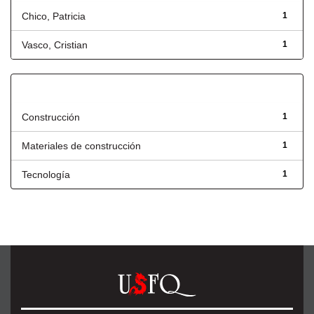
Chico, Patricia
1
Vasco, Cristian
1
Título
Construcción
1
Materiales de construcción
1
Tecnología
1