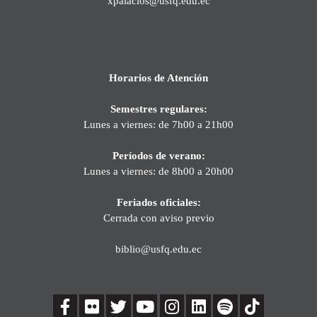
xpalacios@usfq.edu.ec
Horarios de Atención
Semestres regulares:
Lunes a viernes: de 7h00 a 21h00
Períodos de verano:
Lunes a viernes: de 8h00 a 20h00
Feriados oficiales:
Cerrada con aviso previo
biblio@usfq.edu.ec