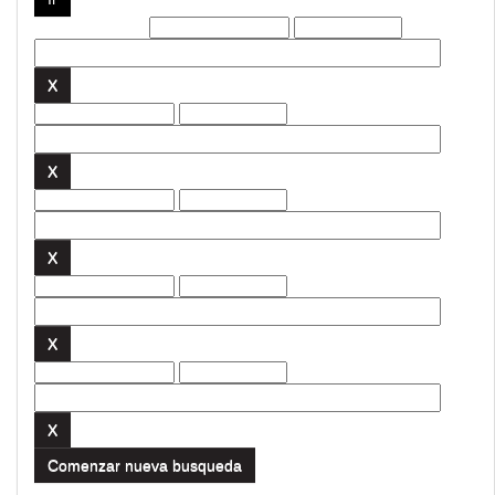
Filtros actuales:
Comenzar nueva busqueda