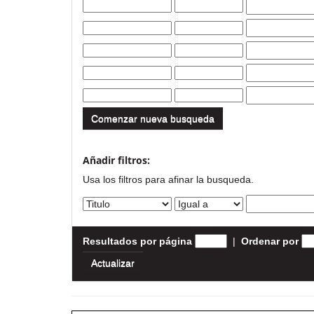
Comenzar nueva busqueda
Añadir filtros:
Usa los filtros para afinar la busqueda.
Resultados por página
|
Ordenar por