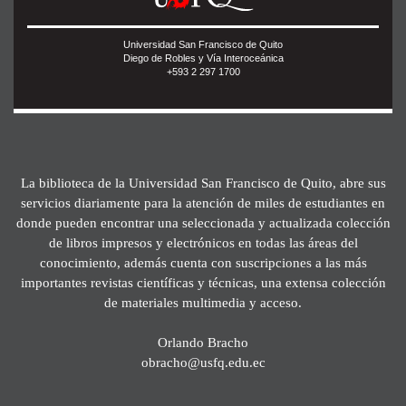
Universidad San Francisco de Quito
Diego de Robles y Vía Interoceánica
+593 2 297 1700
La biblioteca de la Universidad San Francisco de Quito, abre sus
servicios diariamente para la atención de miles de estudiantes en
donde pueden encontrar una seleccionada y actualizada colección
de libros impresos y electrónicos en todas las áreas del
conocimiento, además cuenta con suscripciones a las más
importantes revistas científicas y técnicas, una extensa colección
de materiales multimedia y acceso.
Orlando Bracho
obracho@usfq.edu.ec