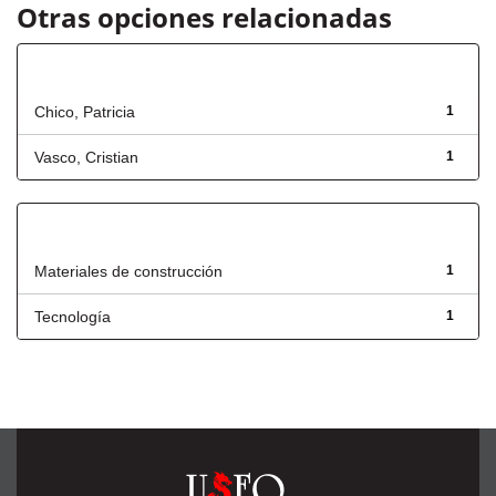
Otras opciones relacionadas
Autor
Chico, Patricia
1
Vasco, Cristian
1
Título
Materiales de construcción
1
Tecnología
1