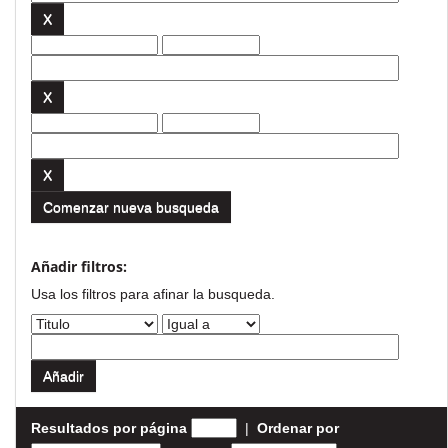
Comenzar nueva busqueda
Añadir filtros:
Usa los filtros para afinar la busqueda.
Resultados por página
|
Ordenar por