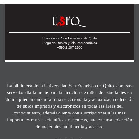
Universidad San Francisco de Quito
Diego de Robles y Vía Interoceánica
+593 2 297 1700
La biblioteca de la Universidad San Francisco de Quito, abre sus
servicios diariamente para la atención de miles de estudiantes en
donde pueden encontrar una seleccionada y actualizada colección
de libros impresos y electrónicos en todas las áreas del
conocimiento, además cuenta con suscripciones a las más
importantes revistas científicas y técnicas, una extensa colección
de materiales multimedia y acceso.