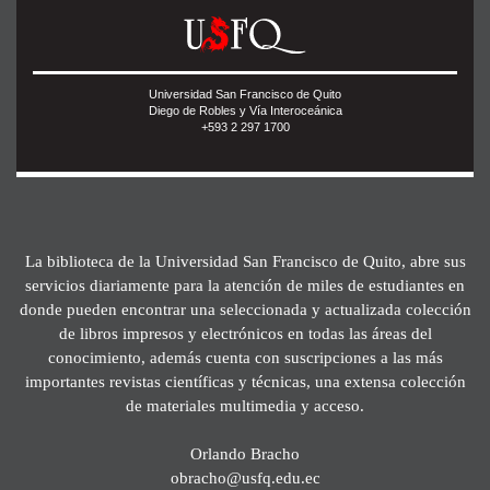
Universidad San Francisco de Quito
Diego de Robles y Vía Interoceánica
+593 2 297 1700
La biblioteca de la Universidad San Francisco de Quito, abre sus
servicios diariamente para la atención de miles de estudiantes en
donde pueden encontrar una seleccionada y actualizada colección
de libros impresos y electrónicos en todas las áreas del
conocimiento, además cuenta con suscripciones a las más
importantes revistas científicas y técnicas, una extensa colección
de materiales multimedia y acceso.
Orlando Bracho
obracho@usfq.edu.ec