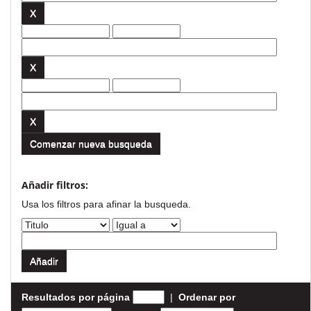
Comenzar nueva busqueda
Añadir filtros:
Usa los filtros para afinar la busqueda.
Resultados por página
|
Ordenar por