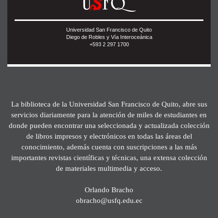
Universidad San Francisco de Quito
Diego de Robles y Vía Interoceánica
+593 2 297 1700
La biblioteca de la Universidad San Francisco de Quito, abre sus
servicios diariamente para la atención de miles de estudiantes en
donde pueden encontrar una seleccionada y actualizada colección
de libros impresos y electrónicos en todas las áreas del
conocimiento, además cuenta con suscripciones a las más
importantes revistas científicas y técnicas, una extensa colección
de materiales multimedia y acceso.
Orlando Bracho
obracho@usfq.edu.ec