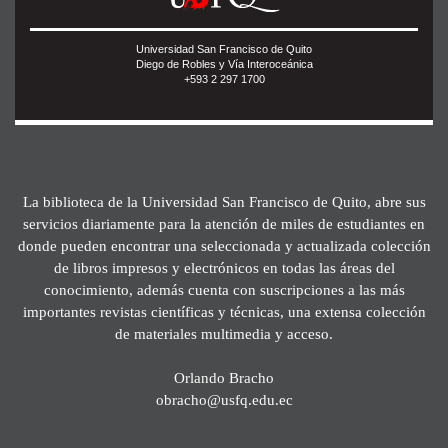
Universidad San Francisco de Quito
Diego de Robles y Vía Interoceánica
+593 2 297 1700
La biblioteca de la Universidad San Francisco de Quito, abre sus
servicios diariamente para la atención de miles de estudiantes en
donde pueden encontrar una seleccionada y actualizada colección
de libros impresos y electrónicos en todas las áreas del
conocimiento, además cuenta con suscripciones a las más
importantes revistas científicas y técnicas, una extensa colección
de materiales multimedia y acceso.
Orlando Bracho
obracho@usfq.edu.ec