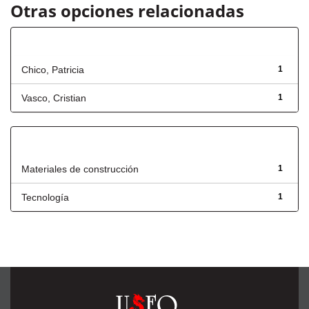
Otras opciones relacionadas
Autor
Chico, Patricia
1
Vasco, Cristian
1
Título
Materiales de construcción
1
Tecnología
1