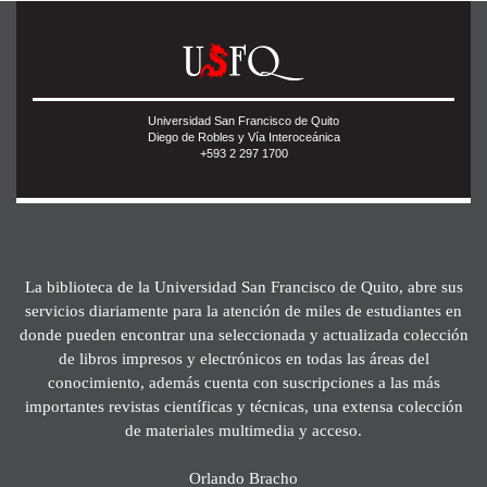
Universidad San Francisco de Quito
Diego de Robles y Vía Interoceánica
+593 2 297 1700
La biblioteca de la Universidad San Francisco de Quito, abre sus
servicios diariamente para la atención de miles de estudiantes en
donde pueden encontrar una seleccionada y actualizada colección
de libros impresos y electrónicos en todas las áreas del
conocimiento, además cuenta con suscripciones a las más
importantes revistas científicas y técnicas, una extensa colección
de materiales multimedia y acceso.
Orlando Bracho