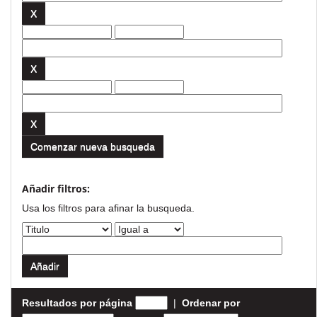
Comenzar nueva busqueda
Añadir filtros:
Usa los filtros para afinar la busqueda.
Resultados por página
|
Ordenar por