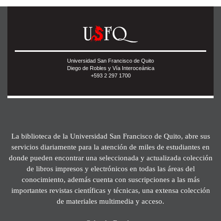
Universidad San Francisco de Quito
Diego de Robles y Vía Interoceánica
+593 2 297 1700
La biblioteca de la Universidad San Francisco de Quito, abre sus
servicios diariamente para la atención de miles de estudiantes en
donde pueden encontrar una seleccionada y actualizada colección
de libros impresos y electrónicos en todas las áreas del
conocimiento, además cuenta con suscripciones a las más
importantes revistas científicas y técnicas, una extensa colección
de materiales multimedia y acceso.