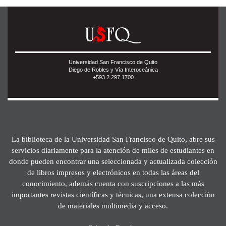
Universidad San Francisco de Quito
Diego de Robles y Vía Interoceánica
+593 2 297 1700
La biblioteca de la Universidad San Francisco de Quito, abre sus
servicios diariamente para la atención de miles de estudiantes en
donde pueden encontrar una seleccionada y actualizada colección
de libros impresos y electrónicos en todas las áreas del
conocimiento, además cuenta con suscripciones a las más
importantes revistas científicas y técnicas, una extensa colección
de materiales multimedia y acceso.