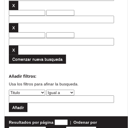
Comenzar nueva busqueda
Añadir filtros:
Usa los filtros para afinar la busqueda.
Resultados por página
|
Ordenar por