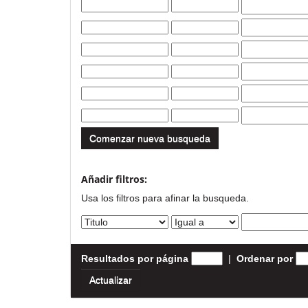
Comenzar nueva busqueda
Añadir filtros:
Usa los filtros para afinar la busqueda.
Resultados por página
|
Ordenar por