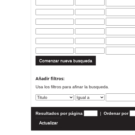
Comenzar nueva busqueda
Añadir filtros:
Usa los filtros para afinar la busqueda.
Resultados por página
|
Ordenar por