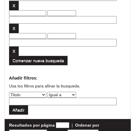
Comenzar nueva busqueda
Añadir filtros:
Usa los filtros para afinar la busqueda.
Resultados por página
|
Ordenar por