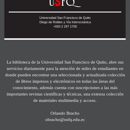
Universidad San Francisco de Quito
Diego de Robles y Vía Interoceánica
+593 2 297 1700
La biblioteca de la Universidad San Francisco de Quito, abre sus
servicios diariamente para la atención de miles de estudiantes en
donde pueden encontrar una seleccionada y actualizada colección
de libros impresos y electrónicos en todas las áreas del
conocimiento, además cuenta con suscripciones a las más
importantes revistas científicas y técnicas, una extensa colección
de materiales multimedia y acceso.
Orlando Bracho
obracho@usfq.edu.ec