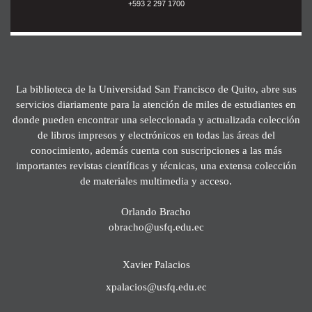
+593 2 297 1700
La biblioteca de la Universidad San Francisco de Quito, abre sus
servicios diariamente para la atención de miles de estudiantes en
donde pueden encontrar una seleccionada y actualizada colección
de libros impresos y electrónicos en todas las áreas del
conocimiento, además cuenta con suscripciones a las más
importantes revistas científicas y técnicas, una extensa colección
de materiales multimedia y acceso.
Orlando Bracho
obracho@usfq.edu.ec
Xavier Palacios
xpalacios@usfq.edu.ec