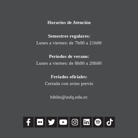
Horarios de Atención
Semestres regulares:
Lunes a viernes: de 7h00 a 21h00
Períodos de verano:
Lunes a viernes: de 8h00 a 20h00
Feriados oficiales:
Cerrada con aviso previo
biblio@usfq.edu.ec